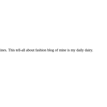
s. This tell-all about fashion blog of mine is my daily dairy.