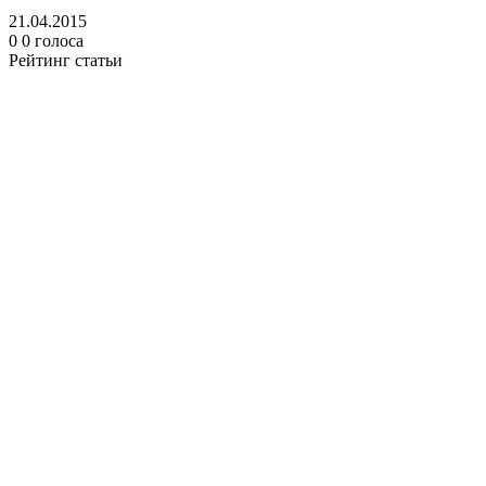
21.04.2015
0
0
голоса
Рейтинг статьи