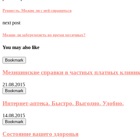
Ревность. Можно ли с ней справиться
next post
Можно ли забеременеть во время месячных?
You may also like
Bookmark
Медицинские справки в частных платных клини
21.08.2015
Bookmark
Интернет-аптека. Быстро. Выгодно. Удобно.
14.08.2015
Bookmark
Состояние вашего здоровья