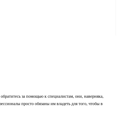
о обратитесь за помощью к специалистам, они, наверняка,
фессионалы просто обязаны им владеть для того, чтобы в