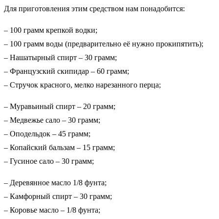
Для приготовления этим средством нам понадобится:
– 100 грамм крепкой водки;
– 100 грамм воды (предварительно её нужно прокипятить);
– Нашатырный спирт – 30 грамм;
– Французский скипидар – 60 грамм;
– Стручок красного, мелко нарезанного перца;
– Муравьиный спирт – 20 грамм;
– Медвежье сало – 30 грамм;
– Оподельдок – 45 грамм;
– Копайский бальзам – 15 грамм;
– Гусиное сало – 30 грамм;
– Деревянное масло 1/8 фунта;
– Камфорный спирт – 30 грамм;
– Коровье масло – 1/8 фунта;