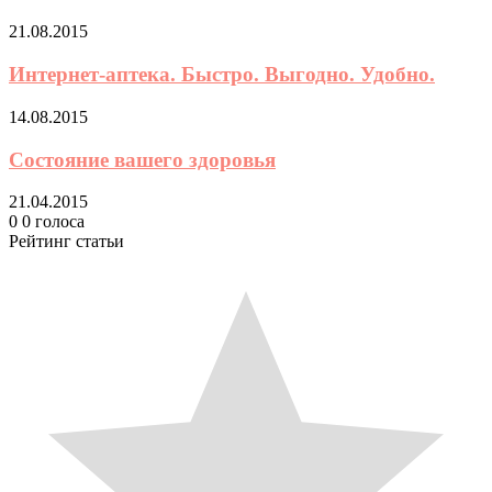
21.08.2015
Интернет-аптека. Быстро. Выгодно. Удобно.
14.08.2015
Состояние вашего здоровья
21.04.2015
0
0
голоса
Рейтинг статьи