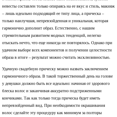
невесты составлен только опираясь на ее вкус и стиль, макияж
– лишь идеально подходящий ее типу лица, а прическа –
только наилучшая, непревзойденная и уникальная, которая
гармонично дополнит образ.
Естественно, с нашим
стремительным развитием модных тенденций, нелегко
отыскать нечто, что еще никогда не повторялось. Однако при
удачном выборе всех компонентов и получении целостности
образа в итоге – результат можно считать эксклюзивностью.
Удачную свадебную прическу можно назвать заключением
гармоничного образа. В такой торжественный день на голове
у девушки должно быть все идеально: начиная от здорового
блеска волос и заканчивая аккуратно подстриженными
кончиками. Так как только тогда прическа будет иметь
непревзойденный вид. При необходимости окрашивания
волос сделайте эту процедуру как минимум за полторы