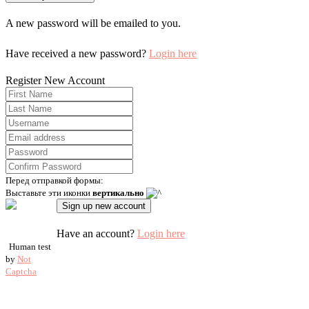
A new password will be emailed to you.
Have received a new password?
Login here
Register New Account
Перед отправкой формы:
Выставьте эти иконки
вертикально
Have an account?
Login here
Human test
by
Not
Captcha