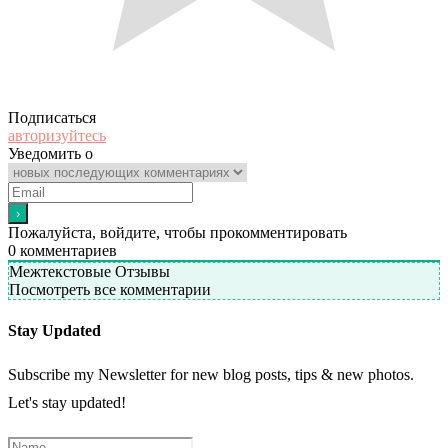
Подписаться
авторизуйтесь
Уведомить о
Пожалуйста, войдите, чтобы прокомментировать
0
комментариев
Межтекстовые Отзывы
Посмотреть все комментарии
Stay Updated
Subscribe my Newsletter for new blog posts, tips & new photos.
Let's stay updated!