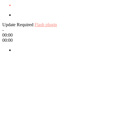
Update Required
Flash plugin
-
00:00
00:00