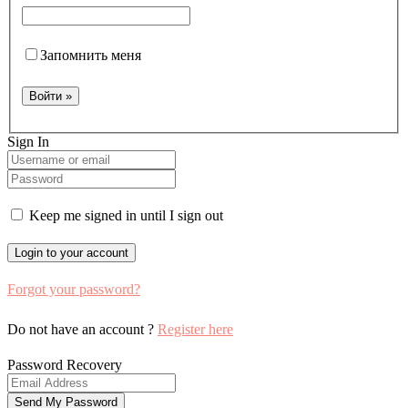
Запомнить меня
Sign In
Keep me signed in until I sign out
Forgot your password?
Do not have an account ?
Register here
Password Recovery