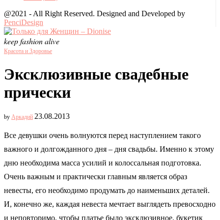
@2021 - All Right Reserved. Designed and Developed by
PenciDesign
keep fashion alive
Красота и Здоровье
Эксклюзивные свадебные
прически
23.08.2013
by
Аркадий
Все девушки очень волнуются перед наступлением такого
важного и долгожданного дня – дня свадьбы. Именно к этому
дню необходима масса усилий и колоссальная подготовка.
Очень важным и практически главным является образ
невесты, его необходимо продумать до наименьших деталей.
И, конечно же, каждая невеста мечтает выглядеть превосходно
и неповторимо, чтобы платье было эксклюзивное, букетик