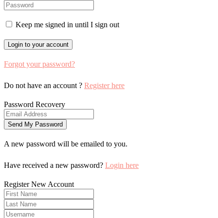
Keep me signed in until I sign out
Forgot your password?
Do not have an account ?
Register here
Password Recovery
A new password will be emailed to you.
Have received a new password?
Login here
Register New Account