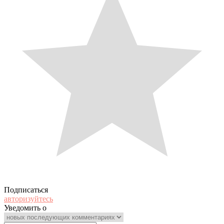
Подписаться
авторизуйтесь
Уведомить о