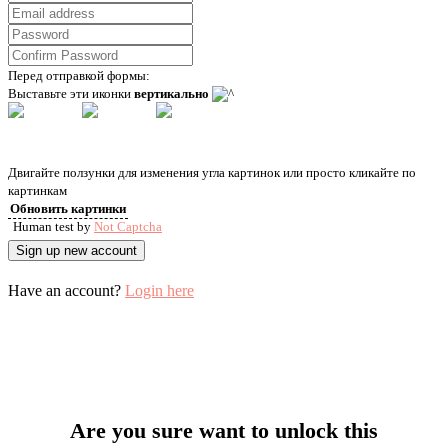
Перед отправкой формы:
Выставьте эти иконки
вертикально
Двигайте ползунки для изменения угла картинок или просто кликайте по
картинкам
Обновить картинки
Human test by
Not Captcha
Have an account?
Login here
Are you sure want to unlock this