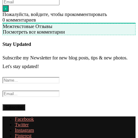
Пожалуйста, войдите, чтобы прокомментировать
0
комментариев
Межтекстовые Отзывы
Посмотреть все комментарии
Stay Updated
Subscribe my Newsletter for new blog posts, tips & new photos.
Let's stay updated!
Facebook
Twitter
Instagram
Pinterest