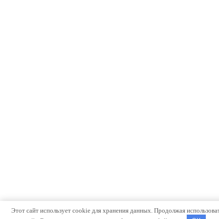
Этот сайт использует cookie для хранения данных. Продолжая использова