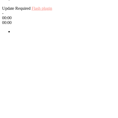
Update Required
Flash plugin
-
00:00
00:00