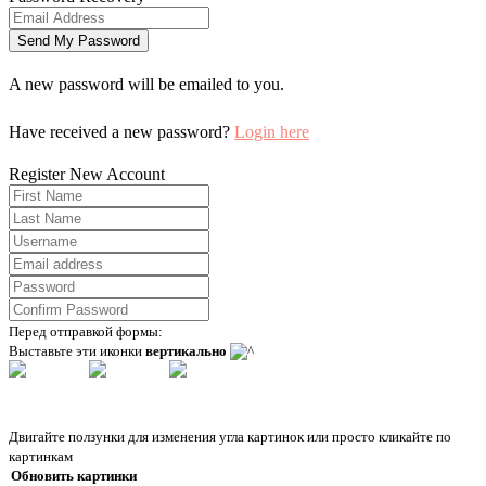
A new password will be emailed to you.
Have received a new password?
Login here
Register New Account
Перед отправкой формы:
Выставьте эти иконки
вертикально
Двигайте ползунки для изменения угла картинок или просто кликайте по
картинкам
Обновить картинки