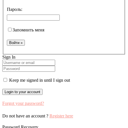
Пароль:
Запомнить меня
Sign In
Keep me signed in until I sign out
Forgot your password?
Do not have an account ?
Register here
Password Recovery