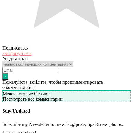
Подписаться
авторизуйтесь
Уведомить о
Пожалуйста, войдите, чтобы прокомментировать
0
комментариев
Межтекстовые Отзывы
Посмотреть все комментарии
Stay Updated
Subscribe my Newsletter for new blog posts, tips & new photos.
Let's stay updated!