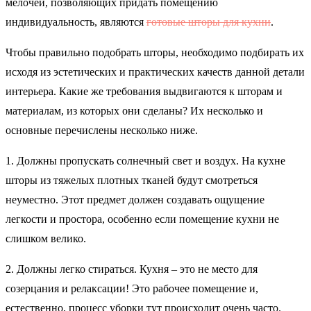
мелочей, позволяющих придать помещению
индивидуальность, являются
готовые шторы для кухни
.
Чтобы правильно подобрать шторы, необходимо подбирать их
исходя из эстетических и практических качеств данной детали
интерьера. Какие же требования выдвигаются к шторам и
материалам, из которых они сделаны? Их несколько и
основные перечислены несколько ниже.
1. Должны пропускать солнечный свет и воздух. На кухне
шторы из тяжелых плотных тканей будут смотреться
неуместно. Этот предмет должен создавать ощущение
легкости и простора, особенно если помещение кухни не
слишком велико.
2. Должны легко стираться. Кухня – это не место для
созерцания и релаксации! Это рабочее помещение и,
естественно, процесс уборки тут происходит очень часто.