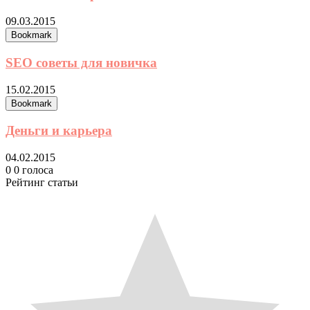
09.03.2015
Bookmark
SEO советы для новичка
15.02.2015
Bookmark
Деньги и карьера
04.02.2015
0
0
голоса
Рейтинг статьи