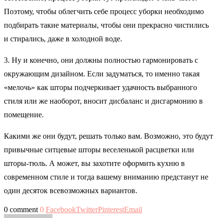
Поэтому, чтобы облегчить себе процесс уборки необходимо
подбирать такие материалы, чтобы они прекрасно чистились
и стирались, даже в холодной воде.
3. Ну и конечно, они должны полностью гармонировать с
окружающим дизайном. Если задуматься, то именно такая
«мелочь» как шторы подчеркивает удачность выбранного
стиля или же наоборот, вносит дисбаланс и дисгармонию в
помещение.
Какими же они будут, решать только вам. Возможно, это будут
привычные ситцевые шторы веселенькой расцветки или
шторы-тюль. А может, вы захотите оформить кухню в
современном стиле и тогда вашему вниманию предстанут не
один десяток всевозможных вариантов.
0 comment
0
Facebook
Twitter
Pinterest
Email