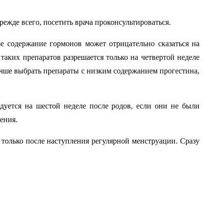
режде всего, посетить врача проконсультироваться.
е содержание гормонов может отрицательно сказаться на
таких препаратов разрешается только на четвертой неделе
учше выбрать препараты с низким содержанием прогестина,
уется на шестой неделе после родов, если они не были
ения.
только после наступления регулярной менструации. Сразу