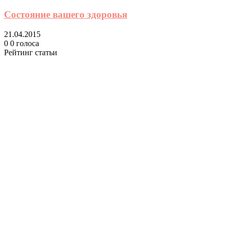
Состояние вашего здоровья
21.04.2015
0
0
голоса
Рейтинг статьи