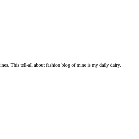
s. This tell-all about fashion blog of mine is my daily dairy.