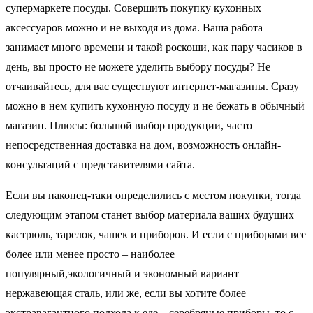
супермаркете посуды. Совершить покупку кухонных
аксессуаров можно и не выходя из дома. Ваша работа
занимает много времени и такой роскоши, как пару часиков в
день, вы просто не можете уделить выбору посуды? Не
отчаивайтесь, для вас существуют интернет-магазины. Сразу
можно в нем купить кухонную посуду и не бежать в обычный
магазин. Плюсы: большой выбор продукции, часто
непосредственная доставка на дом, возможность онлайн-
консультаций с представителями сайта.
Если вы наконец-таки определились с местом покупки, тогда
следующим этапом станет выбор материала ваших будущих
кастрюль, тарелок, чашек и приборов. И если с приборами все
более или менее просто – наиболее
популярный,экологичный и экономный вариант –
нержавеющая сталь, или же, если вы хотите более
экстравагантного подхода к еде – серебряные приборы, то с