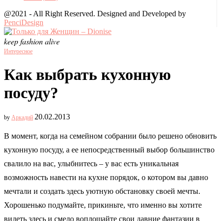
@2021 - All Right Reserved. Designed and Developed by
PenciDesign
keep fashion alive
Интересное
Как выбрать кухонную
посуду?
20.02.2013
by
Аркадий
В момент, когда на семейном собрании было решено обновить
кухонную посуду, а ее непосредственный выбор большинство
свалило на вас, улыбнитесь – у вас есть уникальная
возможность навести на кухне порядок, о котором вы давно
мечтали и создать здесь уютную обстановку своей мечты.
Хорошенько подумайте, прикиньте, что именно вы хотите
видеть здесь и смело воплощайте свои давние фантазии в