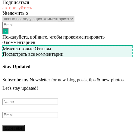
Подписаться
авторизуйтесь
Уведомить о
Пожалуйста, войдите, чтобы прокомментировать
0
комментариев
Межтекстовые Отзывы
Посмотреть все комментарии
Stay Updated
Subscribe my Newsletter for new blog posts, tips & new photos.
Let's stay updated!