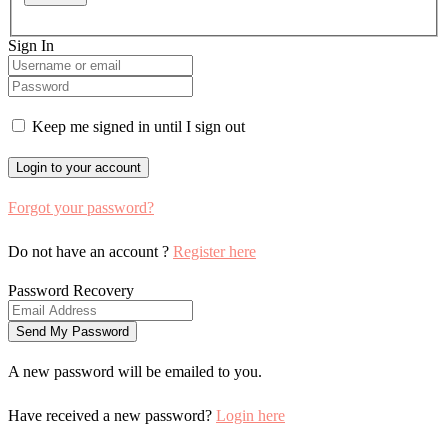
Sign In
Keep me signed in until I sign out
Forgot your password?
Do not have an account ?
Register here
Password Recovery
A new password will be emailed to you.
Have received a new password?
Login here