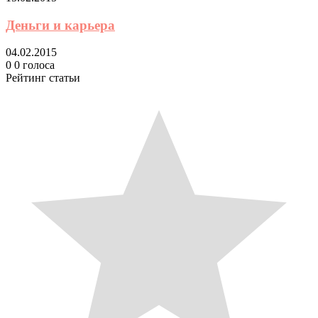
Деньги и карьера
04.02.2015
0
0
голоса
Рейтинг статьи