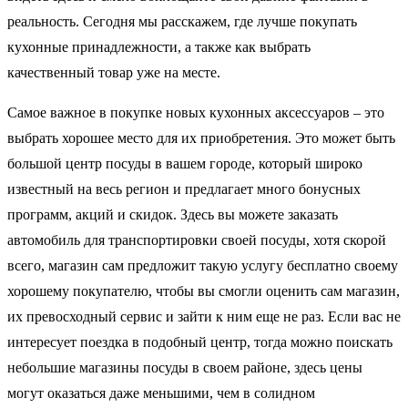
реальность. Сегодня мы расскажем, где лучше покупать
кухонные принадлежности, а также как выбрать
качественный товар уже на месте.
Самое важное в покупке новых кухонных аксессуаров – это
выбрать хорошее место для их приобретения. Это может быть
большой центр посуды в вашем городе, который широко
известный на весь регион и предлагает много бонусных
программ, акций и скидок. Здесь вы можете заказать
автомобиль для транспортировки своей посуды, хотя скорой
всего, магазин сам предложит такую услугу бесплатно своему
хорошему покупателю, чтобы вы смогли оценить сам магазин,
их превосходный сервис и зайти к ним еще не раз. Если вас не
интересует поездка в подобный центр, тогда можно поискать
небольшие магазины посуды в своем районе, здесь цены
могут оказаться даже меньшими, чем в солидном