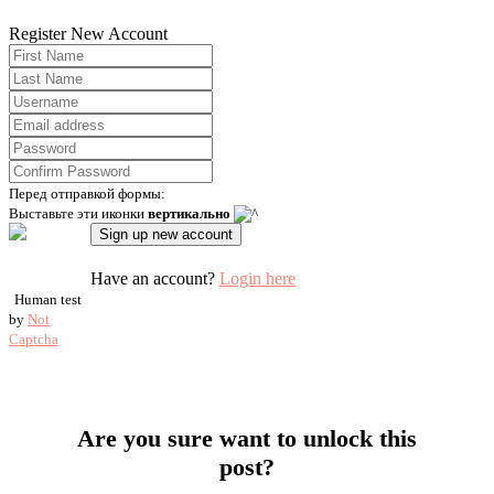
Register New Account
Перед отправкой формы:
Выставьте эти иконки
вертикально
Have an account?
Login here
Human test
by
Not
Captcha
Are you sure want to unlock this
post?