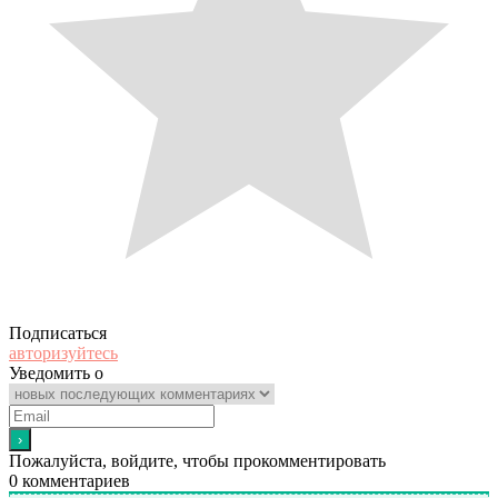
Подписаться
авторизуйтесь
Уведомить о
Пожалуйста, войдите, чтобы прокомментировать
0
комментариев