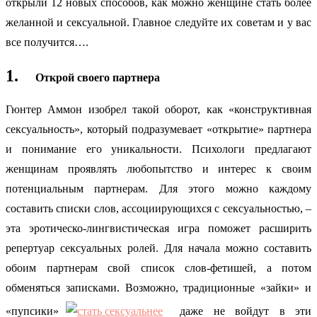
открыли 12 новых способов, как можно женщине стать более
желанной и сексуальной.
Главное следуйте их советам и у вас
все получится….
1.
Открой своего партнера
Гюнтер Аммон изобрел такой оборот, как «конструктивная
сексуальность», который подразумевает «открытие» партнера
и понимание его уникальности. Психологи предлагают
женщинам проявлять любопытство и интерес к своим
потенциальным партнерам. Для этого можно каждому
составить списки слов, ассоциирующихся с сексуальностью, –
эта эротическо-лингвистическая игра поможет расширить
репертуар сексуальных ролей. Для начала можно составить
обоим партнерам свой список слов-фетишей, а потом
обменяться записками. Возможно, традиционные «зайки» и
«пупсики»
даже не войдут в эти