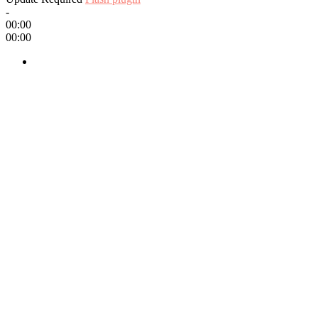
-
00:00
00:00