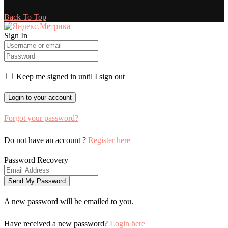
Back To Top
Sign In
Keep me signed in until I sign out
Forgot your password?
Do not have an account ?
Register here
Password Recovery
A new password will be emailed to you.
Have received a new password?
Login here