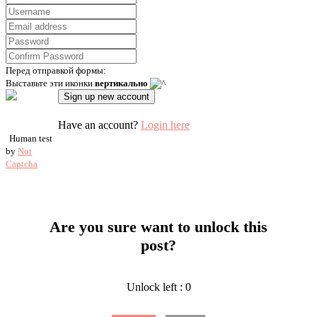
Перед отправкой формы:
Выставьте эти иконки
вертикально
Have an account?
Login here
Human test
by
Not
Captcha
Are you sure want to unlock this
post?
Unlock left : 0