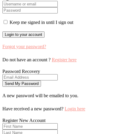
Keep me signed in until I sign out
Forgot your password?
Do not have an account ?
Register here
Password Recovery
A new password will be emailed to you.
Have received a new password?
Login here
Register New Account