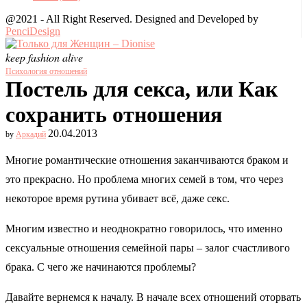
@2021 - All Right Reserved. Designed and Developed by
PenciDesign
keep fashion alive
Психология отношений
Постель для секса, или Как
сохранить отношения
20.04.2013
by
Аркадий
Многие романтические отношения заканчиваются браком и
это прекрасно. Но проблема многих семей в том, что через
некоторое время рутина убивает всё, даже секс.
Многим известно и неоднократно говорилось, что именно
сексуальные отношения семейной пары – залог счастливого
брака. С чего же начинаются проблемы?
Давайте вернемся к началу. В начале всех отношений оторвать