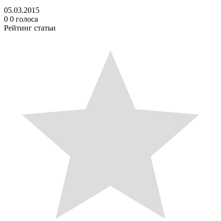
05.03.2015
0
0
голоса
Рейтинг статьи