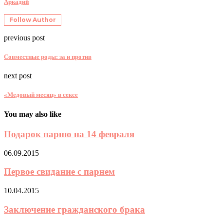
Аркадий
Follow Author
previous post
Совместные роды: за и против
next post
«Медовый месяц» в сексе
You may also like
Подарок парню на 14 февраля
06.09.2015
Первое свидание с парнем
10.04.2015
Заключение гражданского брака