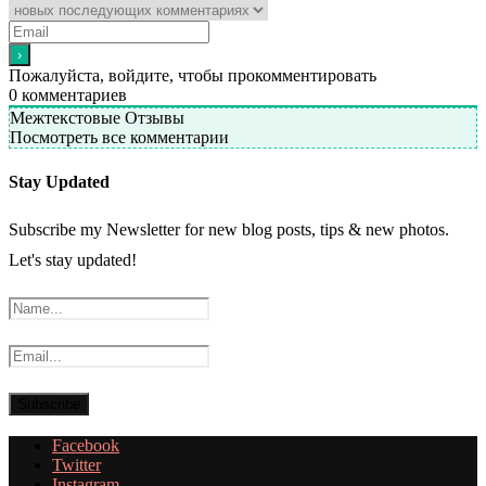
Пожалуйста, войдите, чтобы прокомментировать
0
комментариев
Межтекстовые Отзывы
Посмотреть все комментарии
Stay Updated
Subscribe my Newsletter for new blog posts, tips & new photos.
Let's stay updated!
Facebook
Twitter
Instagram