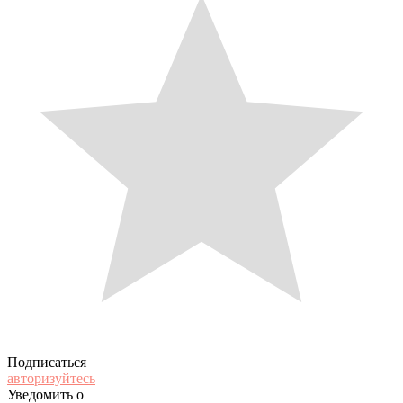
Подписаться
авторизуйтесь
Уведомить о